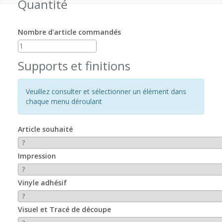
Quantité
Nombre d'article commandés
Supports et finitions
Veuillez consulter et sélectionner un élément dans
chaque menu déroulant
Article souhaité
Impression
Vinyle adhésif
Visuel et Tracé de découpe