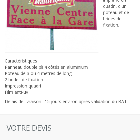
quadri, d'un
poteau et de
brides de
fixation.
Caractéristiques :
Panneau double pli 4 côtés en aluminium
Poteau de 3 ou 4 mètres de long
2 brides de fixation
Impression quadri
Film anti-uv
Délais de livraison : 15 jours environ après validation du BAT
VOTRE DEVIS