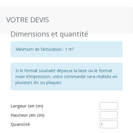
VOTRE DEVIS
Dimensions et quantité
Minimum de facturation : 1 m²
Si le format souhaité dépasse la laize ou le format
maxi d'impression, votre commande sera réalisée en
plusieurs lés ou plaques.
Largeur (en cm)
Hauteur (en cm)
Quantité