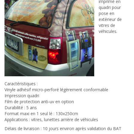
imprimé en
quadri pour
pose en
extérieur de
vitres de
véhicules.
Caractéristiques :
Vinyle adhésif micro-perforé légèrement conformable
Impression quadri
Film de protection anti-uv en option
Durabilité : 5 ans
Format maxi en 1 seul lé : 130x250cm
Applications : vitres, lunettes arrière de véhicules
Délais de livraison : 10 jours environ après validation du BAT