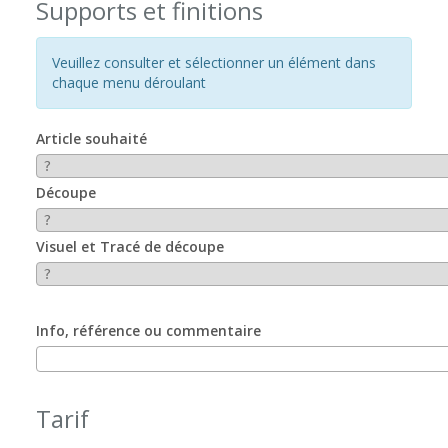
Supports et finitions
Veuillez consulter et sélectionner un élément dans
chaque menu déroulant
Article souhaité
Découpe
Visuel et Tracé de découpe
Info, référence ou commentaire
Tarif