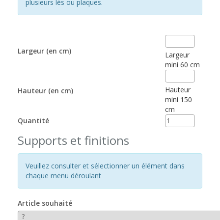
plusieurs lés ou plaques.
Largeur (en cm)
Largeur
mini 60 cm
Hauteur
Hauteur (en cm)
mini 150
cm
Quantité
Supports et finitions
Veuillez consulter et sélectionner un élément dans
chaque menu déroulant
Article souhaité