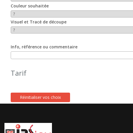
Couleur souhaitée
Visuel et Tracé de découpe
Info, référence ou commentaire
Tarif