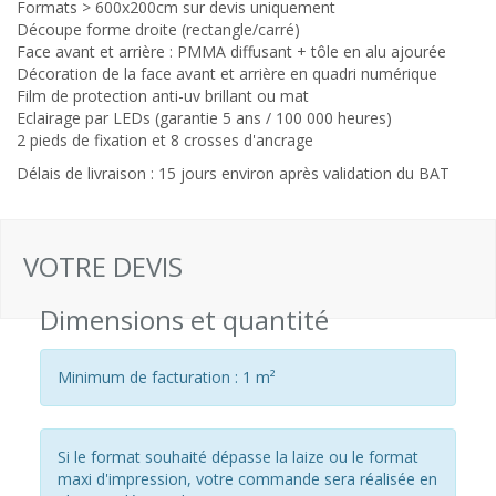
Formats > 600x200cm sur devis uniquement
Découpe forme droite (rectangle/carré)
Face avant et arrière : PMMA diffusant + tôle en alu ajourée
Décoration de la face avant et arrière en quadri numérique
Film de protection anti-uv brillant ou mat
Eclairage par LEDs (garantie 5 ans / 100 000 heures)
2 pieds de fixation et 8 crosses d'ancrage
Délais de livraison : 15 jours environ après validation du BAT
VOTRE DEVIS
Dimensions et quantité
Minimum de facturation : 1 m²
Si le format souhaité dépasse la laize ou le format
maxi d'impression, votre commande sera réalisée en