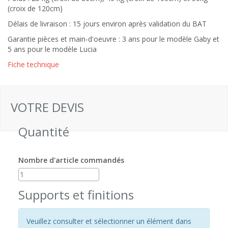
(croix de 120cm)
Délais de livraison : 15 jours environ après validation du BAT
Garantie pièces et main-d'oeuvre : 3 ans pour le modèle Gaby et
5 ans pour le modèle Lucia
Fiche technique
VOTRE DEVIS
Quantité
Nombre d'article commandés
Supports et finitions
Veuillez consulter et sélectionner un élément dans