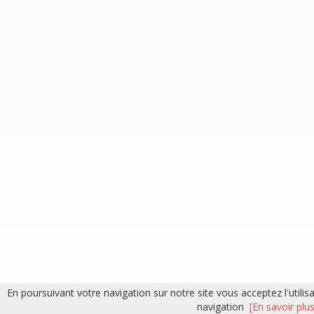
En poursuivant votre navigation sur notre site vous acceptez l'utili
navigation
[En savoir plus