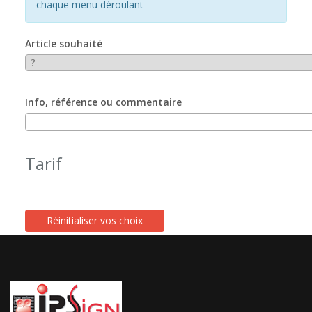
chaque menu déroulant
Article souhaité
Info, référence ou commentaire
Tarif