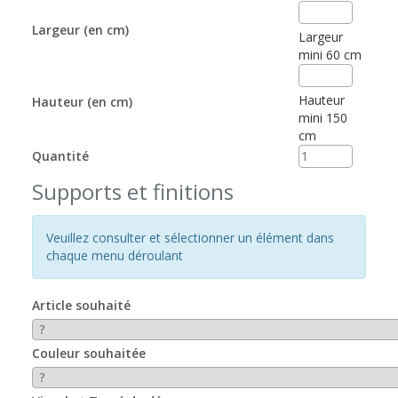
Largeur (en cm)
Largeur
mini 60 cm
Hauteur
Hauteur (en cm)
mini 150
cm
Quantité
Supports et finitions
Veuillez consulter et sélectionner un élément dans
chaque menu déroulant
Article souhaité
Couleur souhaitée