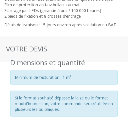
Film de protection anti-uv brillant ou mat
Eclairage par LEDs (garantie 5 ans / 100 000 heures)
2 pieds de fixation et 8 crosses d'encrage
Délais de livraison : 15 jours environ après validation du BAT
VOTRE DEVIS
Dimensions et quantité
Minimum de facturation : 1 m²
Si le format souhaité dépasse la laize ou le format
maxi d'impression, votre commande sera réalisée en
plusieurs lés ou plaques.