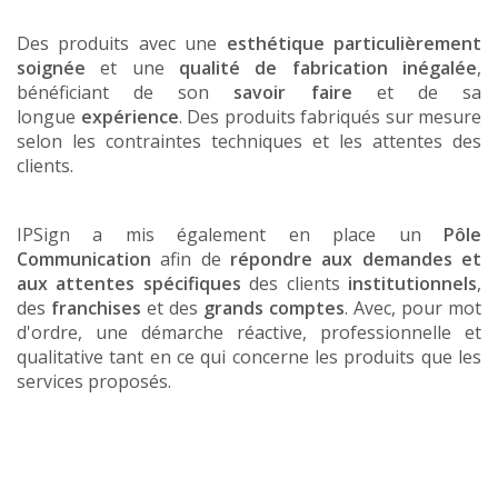
Des produits avec une
esthétique particulièrement
soignée
et une
qualité de fabrication inégalée
,
bénéficiant de son
savoir faire
et de sa
longue
expérience
. Des produits fabriqués sur mesure
selon les contraintes techniques et les attentes des
clients.
IPSign a mis également en place un
Pôle
Communication
afin de
répondre aux demandes et
aux attentes spécifiques
des clients
institutionnels
,
des
franchises
et des
grands comptes
. Avec, pour mot
d'ordre, une démarche réactive, professionnelle et
qualitative tant en ce qui concerne les produits que les
services proposés.