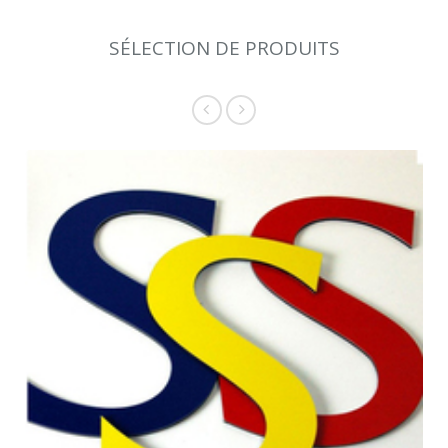
SÉLECTION DE PRODUITS