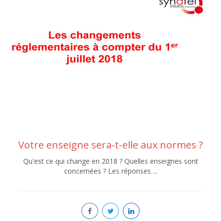
Votre enseigne sera-t-elle aux normes ?
Qu'est ce qui change en 2018 ? Quelles enseignes sont
concernées ? Les réponses ...