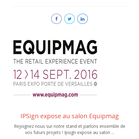
IPSign expose au salon Equipmag
Rejoignez nous sur notre stand et parlons ensemble de
vos futurs projets ! Ipsign expose au salon ...