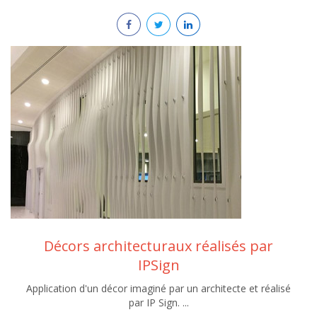
Décors architecturaux réalisés par
IPSign
Application d'un décor imaginé par un architecte et réalisé
par IP Sign. ...