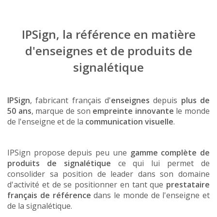
IPSign, la référence en matière
d'enseignes et de produits de
signalétique
IPSign
, fabricant français d'
enseignes
depuis
plus de
50 ans
, marque de son
empreinte innovante
le monde
de l'enseigne et de la
communication visuelle
.
IPSign propose depuis peu une
gamme complète de
produits de signalétique
ce qui lui permet de
consolider sa position de leader dans son domaine
d'activité et de se positionner en tant que
prestataire
français de référence
dans le monde de l'enseigne et
de la signalétique.