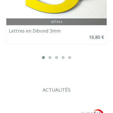
DÉTAILS
Lettres en Dibond 3mm
16,80 €
ACTUALITÉS